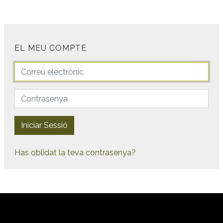
EL MEU COMPTE
Has oblidat la teva contrasenya?