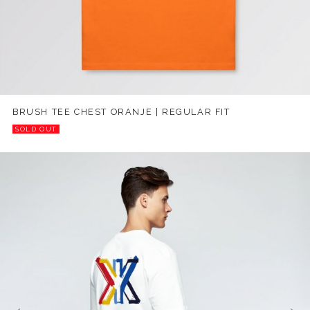
BRUSH TEE CHEST ORANJE | REGULAR FIT
SOLD OUT