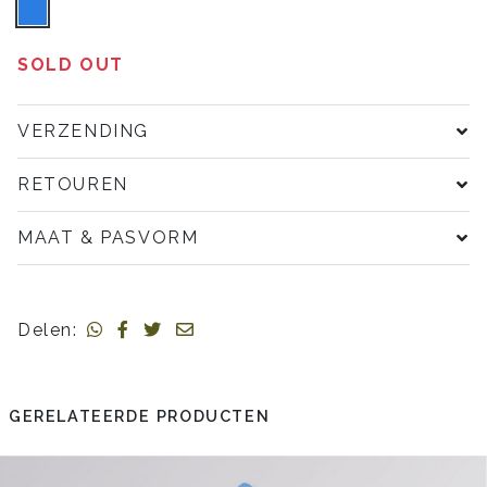
SOLD OUT
VERZENDING
RETOUREN
MAAT & PASVORM
Delen:
GERELATEERDE PRODUCTEN