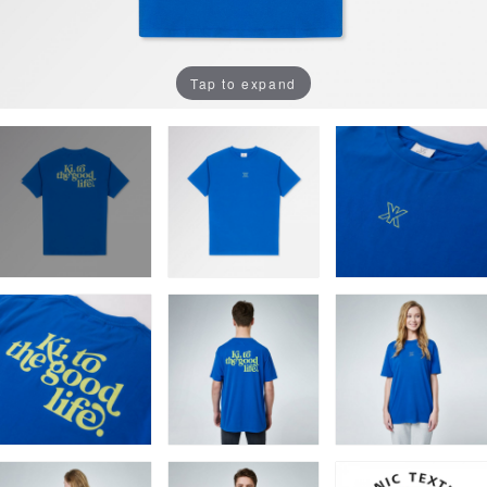
Tap to expand