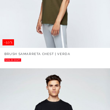
-50%
BRUSH SAMARRETA CHEST | VERDA
SOLD OUT