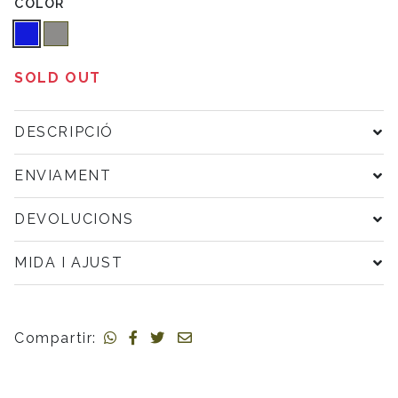
COLOR
SOLD OUT
DESCRIPCIÓ
ENVIAMENT
DEVOLUCIONS
MIDA I AJUST
Compartir: