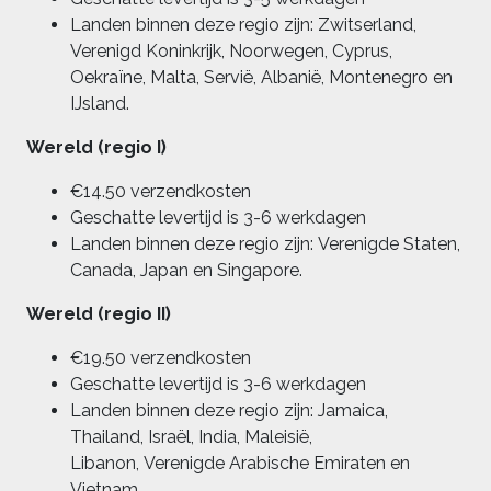
Landen binnen deze regio zijn: Zwitserland,
Verenigd Koninkrijk, Noorwegen, Cyprus,
Oekraïne, Malta, Servië, Albanië, Montenegro en
IJsland.
Wereld (regio I)
€14.50 verzendkosten
Geschatte levertijd is 3-6 werkdagen
Landen binnen deze regio zijn: Verenigde Staten,
Canada, Japan en Singapore.
Wereld (regio II)
€19.50 verzendkosten
Geschatte levertijd is 3-6 werkdagen
Landen binnen deze regio zijn: Jamaica,
Thailand, Israël, India, Maleisië,
Libanon, Verenigde Arabische Emiraten en
Vietnam.