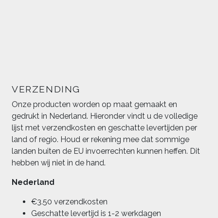
VERZENDING
Onze producten worden op maat gemaakt en
gedrukt in Nederland. Hieronder vindt u de volledige
lijst met verzendkosten en geschatte levertijden per
land of regio. Houd er rekening mee dat sommige
landen buiten de EU invoerrechten kunnen heffen. Dit
hebben wij niet in de hand.
Nederland
€3.50 verzendkosten
Geschatte levertijd is 1-2 werkdagen