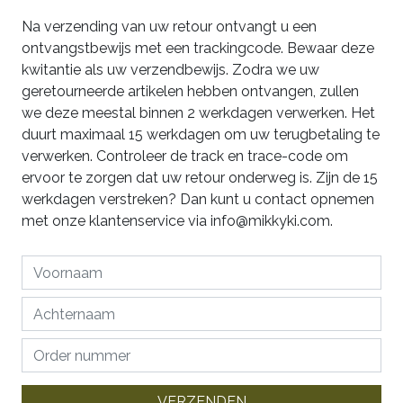
Na verzending van uw retour ontvangt u een
ontvangstbewijs met een trackingcode. Bewaar deze
kwitantie als uw verzendbewijs. Zodra we uw
geretourneerde artikelen hebben ontvangen, zullen
we deze meestal binnen 2 werkdagen verwerken. Het
duurt maximaal 15 werkdagen om uw terugbetaling te
verwerken. Controleer de track en trace-code om
ervoor te zorgen dat uw retour onderweg is. Zijn de 15
werkdagen verstreken? Dan kunt u contact opnemen
met onze klantenservice via info@mikkyki.com.