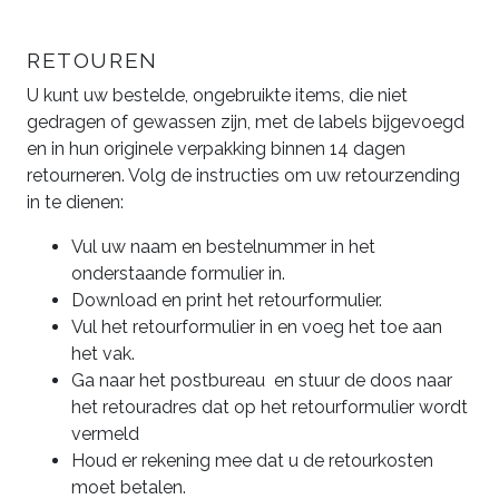
RETOUREN
U kunt uw bestelde, ongebruikte items, die niet
gedragen of gewassen zijn, met de labels bijgevoegd
en in hun originele verpakking binnen 14 dagen
retourneren. Volg de instructies om uw retourzending
in te dienen:
Vul uw naam en bestelnummer in het
onderstaande formulier in.
Download en print het retourformulier.
Vul het retourformulier in en voeg het toe aan
het vak.
Ga naar het postbureau en stuur de doos naar
het retouradres dat op het retourformulier wordt
vermeld
Houd er rekening mee dat u de retourkosten
moet betalen.