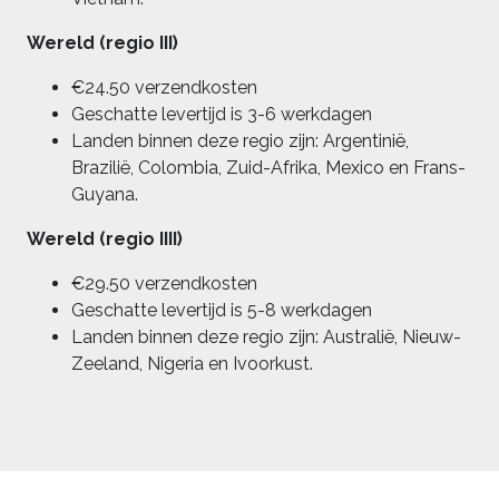
Wereld (regio III)
€24.50 verzendkosten
Geschatte levertijd is 3-6 werkdagen
Landen binnen deze regio zijn: Argentinië,
Brazilië, Colombia, Zuid-Afrika, Mexico en Frans-
Guyana.
Wereld (regio IIII)
€29.50 verzendkosten
Geschatte levertijd is 5-8 werkdagen
Landen binnen deze regio zijn: Australië, Nieuw-
Zeeland, Nigeria en Ivoorkust.