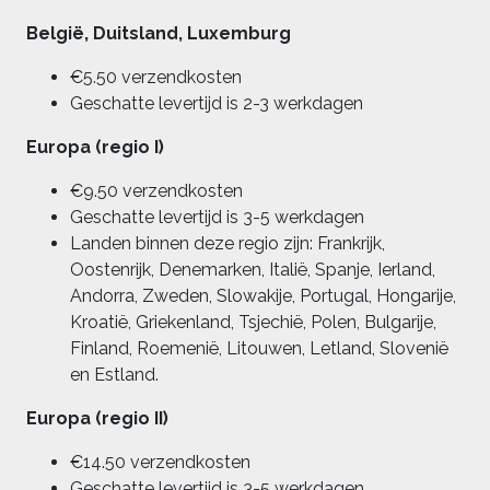
België, Duitsland, Luxemburg
€5.50 verzendkosten
Geschatte levertijd is 2-3 werkdagen
Europa (regio I)
€9.50 verzendkosten
Geschatte levertijd is 3-5 werkdagen
Landen binnen deze regio zijn: Frankrijk,
Oostenrijk, Denemarken, Italië, Spanje, Ierland,
Andorra, Zweden, Slowakije, Portugal, Hongarije,
Kroatië, Griekenland, Tsjechië, Polen, Bulgarije,
Finland, Roemenië, Litouwen, Letland, Slovenië
en Estland.
Europa (regio II)
€14.50 verzendkosten
Geschatte levertijd is 3-5 werkdagen